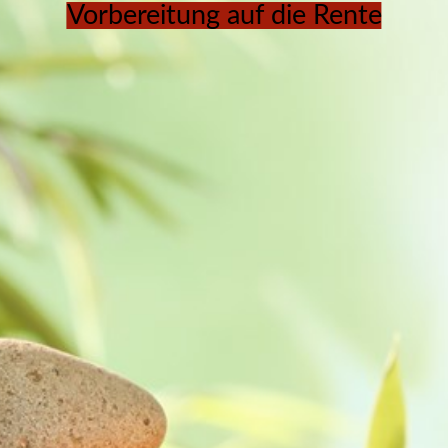
Vorbereitung auf die Rente