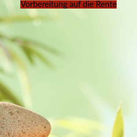
Vorbereitung auf die Rente